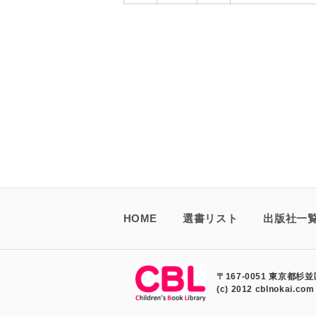
HOME
選書リスト
出版社一
〒167-0051 東京都杉並区
(c) 2012 cblnokai.com 