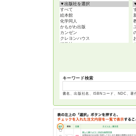
キーワード検索
書名、出版社名、ISBNコード、
NDC、著