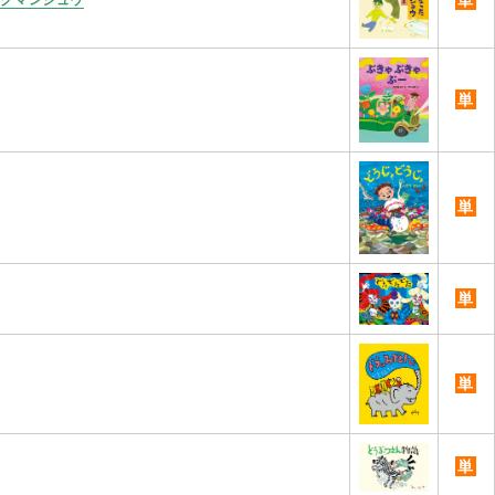
単
単
単
単
単