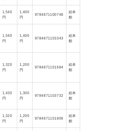
1,540
1,400
絵本
9784871100748
円
円
館
1,540
1,400
絵本
9784871103343
円
円
館
1,320
1,200
絵本
9784871101684
円
円
館
1,430
1,300
絵本
9784871103732
円
円
館
1,320
1,200
絵本
9784871101806
円
円
館