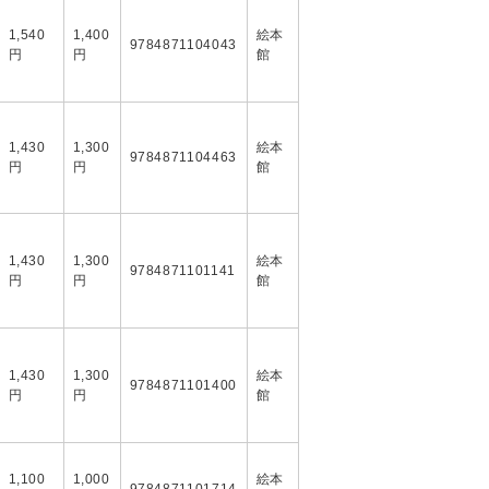
1,540
1,400
絵本
9784871104043
円
円
館
1,430
1,300
絵本
9784871104463
円
円
館
1,430
1,300
絵本
9784871101141
円
円
館
1,430
1,300
絵本
9784871101400
円
円
館
1,100
1,000
絵本
9784871101714