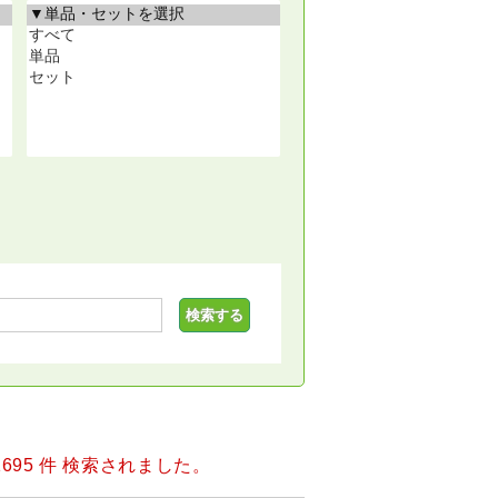
1695 件 検索されました。