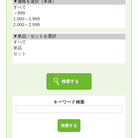
ログイン
キーワード検索