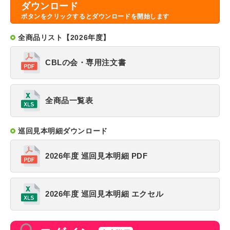
ダウンロード
ボタンをクリックするとダウンロードを開始します
全商品リスト【2026年度】
CBLの会・専用注文書
全商品一覧表
巡回見本明細ダウンロード
2026年度 巡回見本明細 PDF
2026年度 巡回見本明細 エクセル