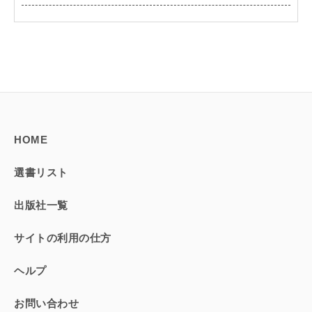
HOME
選書リスト
出版社一覧
サイトの利用の仕方
ヘルプ
お問い合わせ