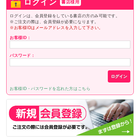
ログイン
書店様用
ログインは、会員登録をしている書店の方のみ可能です。
※ご注文の際は、会員登録が必要になります。
※お客様IDはメールアドレスを入力して下さい。
お客様ID：
パスワード：
お客様ID・パスワードを忘れた方はこちら